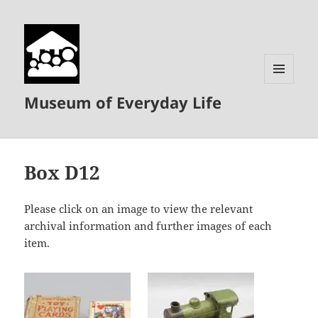
MENU
Museum of Everyday Life
AND
WIDGETS
Box D12
Please click on an image to view the relevant
archival information and further images of each
item.